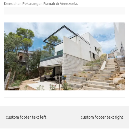
Keindahan Pekarangan Rumah di Venezuela
.
custom footer text left
custom footer text right