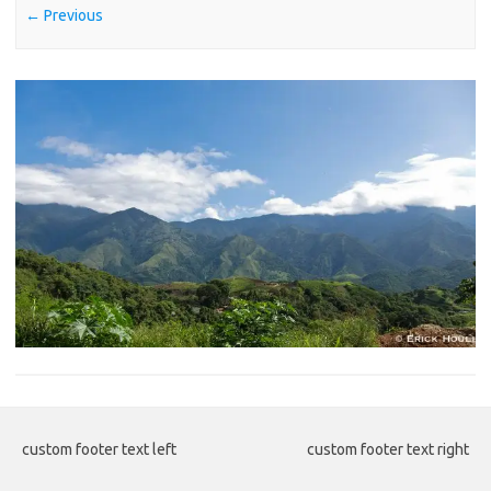
← Previous
custom footer text left
custom footer text right