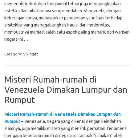
memenuhi kebutuhan fungsional tetapi juga mengungkapkan
estetika dan nilai budaya yang mendalam. Venezuela, dengan
keberagamannya, menawarkan pandangan yang luas terhadap
arsitektur yang menggabungkan tradisi dan modernitas,
membuatnya menjadi salah satu aspek paling menarik dari warisan
negara ini.…
Category:
vikinget
Misteri Rumah-rumah di
Venezuela Dimakan Lumpur dan
Rumput
Misteri Rumah-rumah di Venezuela Dimakan Lumpur dan
Rumput
– Venezuela, negara yang dikenal dengan keindahan
alamnya, juga memiliki misteri yang menarik perhatian: fenomena
mengapa beberapa rumah di negara ini tampak “dimakan” oleh