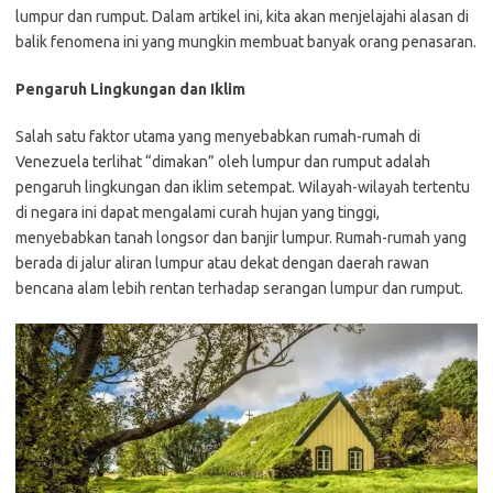
lumpur dan rumput. Dalam artikel ini, kita akan menjelajahi alasan di
balik fenomena ini yang mungkin membuat banyak orang penasaran.
Pengaruh Lingkungan dan Iklim
Salah satu faktor utama yang menyebabkan rumah-rumah di
Venezuela terlihat “dimakan” oleh lumpur dan rumput adalah
pengaruh lingkungan dan iklim setempat. Wilayah-wilayah tertentu
di negara ini dapat mengalami curah hujan yang tinggi,
menyebabkan tanah longsor dan banjir lumpur. Rumah-rumah yang
berada di jalur aliran lumpur atau dekat dengan daerah rawan
bencana alam lebih rentan terhadap serangan lumpur dan rumput.