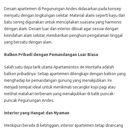
Desain apartemen di Pegunungan Andes didasarkan pada konsep
menyatu dengan lingkungan sekitar. Material alami seperti kayu dan
batu sering digunakan untuk menciptakan suasana yang harmonis
dengan alam. Desain luar dan interior dibuat agar sesuai dengan
keindahan alam sekitar, memberikan penghuni pengalaman tinggal
yang bersatu dengan alam.
Balkon Pribadi dengan Pemandangan Luar Biasa
Salah satu daya tarik utama Apartamentos de Montaña adalah
balkon pribadinya. Setiap apartemen dilengkapi dengan balkon yang
menghadap ke pemandangan gunung yang menakjubkan. Ini
menjadi tempat ideal untuk menikmati secangkir kopi pagi atau
melihat matahari terbenam yang menakjubkan di balik puncak-
puncak Pegunungan Andes.
Interior yang Hangat dan Nyaman
Meskipun berada di ketinggian, interior apartemen tetap dirancang