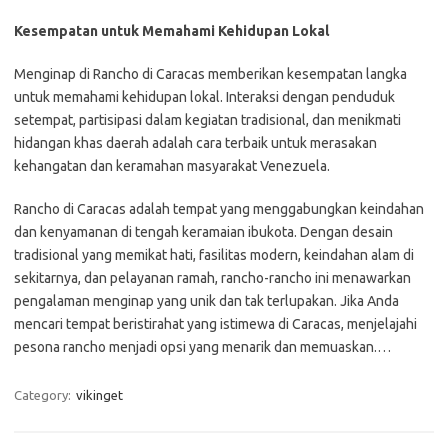
Kesempatan untuk Memahami Kehidupan Lokal
Menginap di Rancho di Caracas memberikan kesempatan langka
untuk memahami kehidupan lokal. Interaksi dengan penduduk
setempat, partisipasi dalam kegiatan tradisional, dan menikmati
hidangan khas daerah adalah cara terbaik untuk merasakan
kehangatan dan keramahan masyarakat Venezuela.
Rancho di Caracas adalah tempat yang menggabungkan keindahan
dan kenyamanan di tengah keramaian ibukota. Dengan desain
tradisional yang memikat hati, fasilitas modern, keindahan alam di
sekitarnya, dan pelayanan ramah, rancho-rancho ini menawarkan
pengalaman menginap yang unik dan tak terlupakan. Jika Anda
mencari tempat beristirahat yang istimewa di Caracas, menjelajahi
pesona rancho menjadi opsi yang menarik dan memuaskan.…
Category:
vikinget