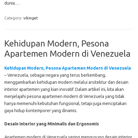
dunia.…
Category:
vikinget
Kehidupan Modern, Pesona
Apartemen Modern di Venezuela
Kehidupan Modern, Pesona Apartemen Modern di Venezuela
– Venezuela, sebagai negara yang terus berkembang,
menggambarkan kehidupan modern melalui arsitektur dan desain
interior apartemen yang kian inovatif. Dalam artikel ini, kita akan
menjelajahi pesona apartemen modern di Venezuela yang tidak
hanya memenuhi kebutuhan fungsional, tetapi juga menciptakan
gaya hidup kontemporer yang dinamis.
Desain Interior yang Minimalis dan Ergonomis
Apartemen modern di Venezuela sering mengusung desain interior