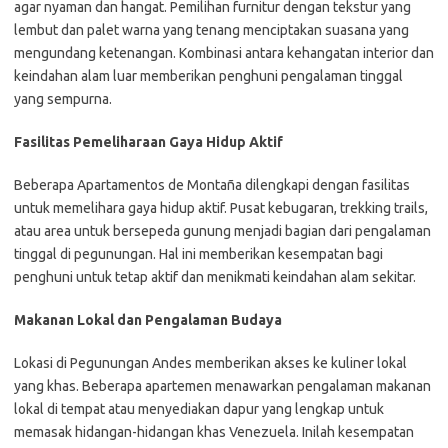
agar nyaman dan hangat. Pemilihan furnitur dengan tekstur yang
lembut dan palet warna yang tenang menciptakan suasana yang
mengundang ketenangan. Kombinasi antara kehangatan interior dan
keindahan alam luar memberikan penghuni pengalaman tinggal
yang sempurna.
Fasilitas Pemeliharaan Gaya Hidup Aktif
Beberapa Apartamentos de Montaña dilengkapi dengan fasilitas
untuk memelihara gaya hidup aktif. Pusat kebugaran, trekking trails,
atau area untuk bersepeda gunung menjadi bagian dari pengalaman
tinggal di pegunungan. Hal ini memberikan kesempatan bagi
penghuni untuk tetap aktif dan menikmati keindahan alam sekitar.
Makanan Lokal dan Pengalaman Budaya
Lokasi di Pegunungan Andes memberikan akses ke kuliner lokal
yang khas. Beberapa apartemen menawarkan pengalaman makanan
lokal di tempat atau menyediakan dapur yang lengkap untuk
memasak hidangan-hidangan khas Venezuela. Inilah kesempatan