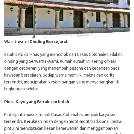
Warni-warni Dinding Bersejarah
Salah satu ciri khas yang mencolok dari Casas Coloniales adalah
dinding yang berwarna-warni. Rumah-rumah ini sering dihiasi
dengan cat berani yang menambah pesona dan keceriaan pada
kawasan bersejarah. Setiap warna memiliki makna dan cerita
tersendiri, menciptakan keseimbangan yang menyenangkan di
lingkungan sekitar.
Pintu Kayu yang Berukiran Indah
Pintu-pintu masuk rumah Casas Coloniales menjadi karya seni
tersendiri. Berukiran indah dengan motif-motif tradisional, pintu-
pintu ini menciptakan kesan kemewahan dan menggambarkan