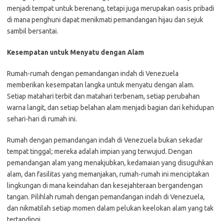
menjadi tempat untuk berenang, tetapi juga merupakan oasis pribadi
di mana penghuni dapat menikmati pemandangan hijau dan sejuk
sambil bersantai.
Kesempatan untuk Menyatu dengan Alam
Rumah-rumah dengan pemandangan indah di Venezuela
memberikan kesempatan langka untuk menyatu dengan alam.
Setiap matahari terbit dan matahari terbenam, setiap perubahan
warna langit, dan setiap belahan alam menjadi bagian dari kehidupan
sehari-hari di rumah ini.
Rumah dengan pemandangan indah di Venezuela bukan sekadar
tempat tinggal; mereka adalah impian yang terwujud. Dengan
pemandangan alam yang menakjubkan, kedamaian yang disuguhkan
alam, dan fasilitas yang memanjakan, rumah-rumah ini menciptakan
lingkungan di mana keindahan dan kesejahteraan bergandengan
tangan. Pilihlah rumah dengan pemandangan indah di Venezuela,
dan nikmatilah setiap momen dalam pelukan keelokan alam yang tak
tertandingi.…