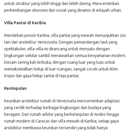
untuk struktur yang lebih tinggi dan lebih daring. Mencerminkan
perkembangan ekonomi dan sosial yang dinamis di wilayah urban.
Villa Pantai di Karibia
Mendekati pesisir Karibia, villa pantai yang mewah menunjukkan sisi
lain dari arsitektur Venezuela. Dengan pemandangan laut yang
spektakuler, villa-villa ini dirancang untuk menyatu dengan
lingkungan sekitar sambil menawarkan semua kenyamanan modern.
Desain sering kali terbuka, dengan ruang luar yang luas untuk
memaksimalkan hidup di luar ruangan, sangat cocok untuk iklim
tropis dan gaya hidup santai di tepi pantai.
Kesimpulan
Keunikan arsitektur rumah di Venezuela mencerminkan adaptasi
yang cerdik terhadap berbagai lingkungan dan budaya yang
beragam. Dari rumah adobe yang berkelanjutan di Andes hingga
rumah modern di Caracas dan villa mewah di Karibia, setiap gaya
arsitektur membawa keunikan tersendiri yang tidak hanya