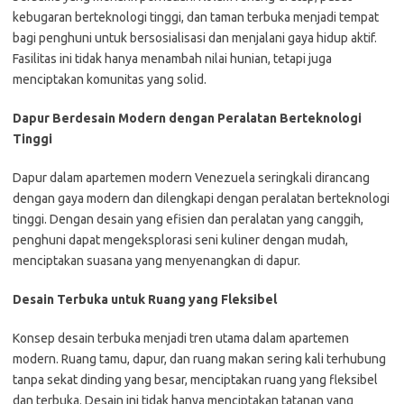
kebugaran berteknologi tinggi, dan taman terbuka menjadi tempat
bagi penghuni untuk bersosialisasi dan menjalani gaya hidup aktif.
Fasilitas ini tidak hanya menambah nilai hunian, tetapi juga
menciptakan komunitas yang solid.
Dapur Berdesain Modern dengan Peralatan Berteknologi
Tinggi
Dapur dalam apartemen modern Venezuela seringkali dirancang
dengan gaya modern dan dilengkapi dengan peralatan berteknologi
tinggi. Dengan desain yang efisien dan peralatan yang canggih,
penghuni dapat mengeksplorasi seni kuliner dengan mudah,
menciptakan suasana yang menyenangkan di dapur.
Desain Terbuka untuk Ruang yang Fleksibel
Konsep desain terbuka menjadi tren utama dalam apartemen
modern. Ruang tamu, dapur, dan ruang makan sering kali terhubung
tanpa sekat dinding yang besar, menciptakan ruang yang fleksibel
dan terbuka. Desain ini tidak hanya menciptakan tatanan yang