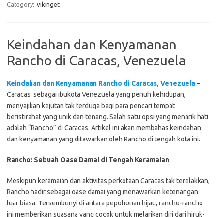
Category:
vikinget
Keindahan dan Kenyamanan
Rancho di Caracas, Venezuela
Keindahan dan Kenyamanan Rancho di Caracas, Venezuela
–
Caracas, sebagai ibukota Venezuela yang penuh kehidupan,
menyajikan kejutan tak terduga bagi para pencari tempat
beristirahat yang unik dan tenang. Salah satu opsi yang menarik hati
adalah “Rancho” di Caracas. Artikel ini akan membahas keindahan
dan kenyamanan yang ditawarkan oleh Rancho di tengah kota ini.
Rancho: Sebuah Oase Damai di Tengah Keramaian
Meskipun keramaian dan aktivitas perkotaan Caracas tak terelakkan,
Rancho hadir sebagai oase damai yang menawarkan ketenangan
luar biasa. Tersembunyi di antara pepohonan hijau, rancho-rancho
ini memberikan suasana yang cocok untuk melarikan diri dari hiruk-