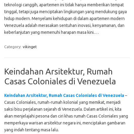
teknologi canggih, apartemen ini tidak hanya memberikan tempat
tinggal, tetapi juga menciptakan lingkungan yang mendukung gaya
hidup modern. Menyelami kehidupan di dalam apartemen modern
Venezuela adalah merasakan sentuhan inovasi, kenyamanan, dan
keberlanjutan yang memenuhi harapan masa kini.…
Category:
vikinget
Keindahan Arsitektur, Rumah
Casas Coloniales di Venezuela
Keindahan Arsitektur, Rumah Casas Coloniales di Venezuela
–
Casas Coloniales, rumah-rumah kolonial yang memikat, menjadi
saksi bisu perjalanan sejarah di Venezuela. Dalam artikel ini, kita
akan menjelajahi pesona dan ciri khas rumah Casas Coloniales yang
memperkaya warisan arsitektur negara ini, menciptakan gambaran
yang indah tentang masa lalu.