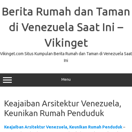
Skip
to
Berita Rumah dan Taman
content
di Venezuela Saat Ini –
Vikinget
Vikinget.com Situs Kumpulan Berita Rumah dan Taman di Venezuela Saat
Ini
Menu
Keajaiban Arsitektur Venezuela,
Keunikan Rumah Penduduk
Keajaiban Arsitektur Venezuela, Keunikan Rumah Penduduk
–