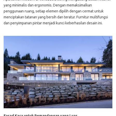
yang minimalis dan ergonomis. Dengan memaksimalkan
penggunaan ruang, setiap elemen dipilih dengan cermat untuk
menciptakan tatanan yang bersih dan teratur. Furnitur multifungsi
dan penyimpanan pintar menjadi kunci keberhasilan desain ini.
Fasad Kaca untuk Pemandangan yang Luas