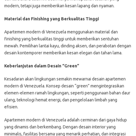
modern, tetapi juga memberikan kesan lapang dan nyaman.
Material dan Finishing yang Berkualitas Tinggi
Apartemen modern di Venezuela menggunakan material dan
finishing yang berkualitas tinggi untuk memberikan sentuhan
mewah. Pemilihan lantai kayu, dinding aksen, dan perabotan dengan
desain kontemporer memberikan kesan elegan dan tahan lama.
Keberlanjutan dalam Desain “Green”
Kesadaran akan lingkungan semakin mewarnai desain apartemen
modern di Venezuela. Konsep desain “green” mengintegrasikan
elemen-elemen ramah lingkungan, seperti penggunaan bahan daur
ulang, teknologi hemat energi, dan pengelolaan limbah yang
efisien.
Apartemen modern di Venezuela adalah cerminan dari gaya hidup
yang dinamis dan berkembang. Dengan desain interior yang
minimalis, fasilitas bersama yang menarik perhatian, dan integrasi