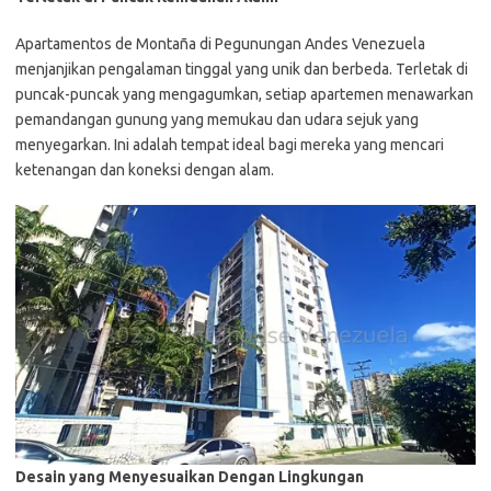
Apartamentos de Montaña di Pegunungan Andes Venezuela
menjanjikan pengalaman tinggal yang unik dan berbeda. Terletak di
puncak-puncak yang mengagumkan, setiap apartemen menawarkan
pemandangan gunung yang memukau dan udara sejuk yang
menyegarkan. Ini adalah tempat ideal bagi mereka yang mencari
ketenangan dan koneksi dengan alam.
Desain yang Menyesuaikan Dengan Lingkungan