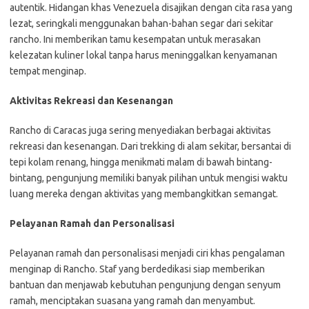
autentik. Hidangan khas Venezuela disajikan dengan cita rasa yang
lezat, seringkali menggunakan bahan-bahan segar dari sekitar
rancho. Ini memberikan tamu kesempatan untuk merasakan
kelezatan kuliner lokal tanpa harus meninggalkan kenyamanan
tempat menginap.
Aktivitas Rekreasi dan Kesenangan
Rancho di Caracas juga sering menyediakan berbagai aktivitas
rekreasi dan kesenangan. Dari trekking di alam sekitar, bersantai di
tepi kolam renang, hingga menikmati malam di bawah bintang-
bintang, pengunjung memiliki banyak pilihan untuk mengisi waktu
luang mereka dengan aktivitas yang membangkitkan semangat.
Pelayanan Ramah dan Personalisasi
Pelayanan ramah dan personalisasi menjadi ciri khas pengalaman
menginap di Rancho. Staf yang berdedikasi siap memberikan
bantuan dan menjawab kebutuhan pengunjung dengan senyum
ramah, menciptakan suasana yang ramah dan menyambut.