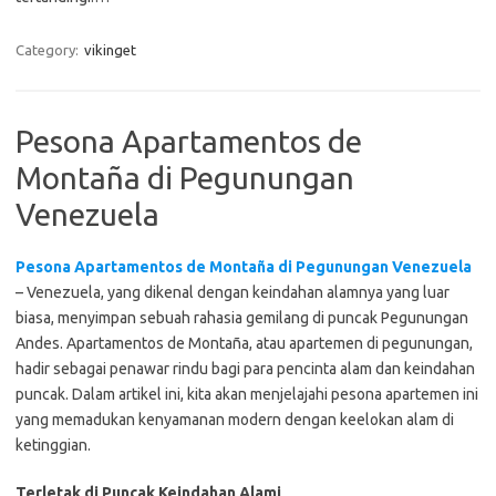
Category:
vikinget
Pesona Apartamentos de
Montaña di Pegunungan
Venezuela
Pesona Apartamentos de Montaña di Pegunungan Venezuela
– Venezuela, yang dikenal dengan keindahan alamnya yang luar
biasa, menyimpan sebuah rahasia gemilang di puncak Pegunungan
Andes. Apartamentos de Montaña, atau apartemen di pegunungan,
hadir sebagai penawar rindu bagi para pencinta alam dan keindahan
puncak. Dalam artikel ini, kita akan menjelajahi pesona apartemen ini
yang memadukan kenyamanan modern dengan keelokan alam di
ketinggian.
Terletak di Puncak Keindahan Alami