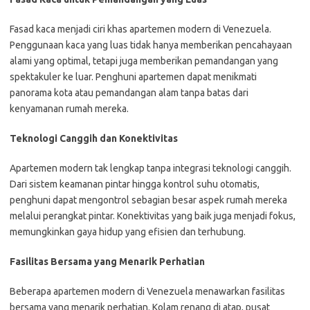
Fasad kaca menjadi ciri khas apartemen modern di Venezuela.
Penggunaan kaca yang luas tidak hanya memberikan pencahayaan
alami yang optimal, tetapi juga memberikan pemandangan yang
spektakuler ke luar. Penghuni apartemen dapat menikmati
panorama kota atau pemandangan alam tanpa batas dari
kenyamanan rumah mereka.
Teknologi Canggih dan Konektivitas
Apartemen modern tak lengkap tanpa integrasi teknologi canggih.
Dari sistem keamanan pintar hingga kontrol suhu otomatis,
penghuni dapat mengontrol sebagian besar aspek rumah mereka
melalui perangkat pintar. Konektivitas yang baik juga menjadi fokus,
memungkinkan gaya hidup yang efisien dan terhubung.
Fasilitas Bersama yang Menarik Perhatian
Beberapa apartemen modern di Venezuela menawarkan fasilitas
bersama yang menarik perhatian. Kolam renang di atap, pusat