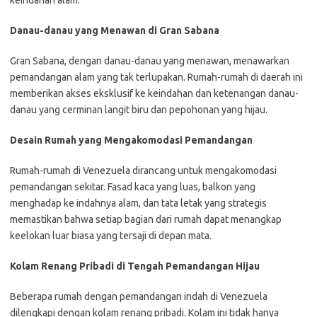
keindahan alam.
Danau-danau yang Menawan di Gran Sabana
Gran Sabana, dengan danau-danau yang menawan, menawarkan
pemandangan alam yang tak terlupakan. Rumah-rumah di daerah ini
memberikan akses eksklusif ke keindahan dan ketenangan danau-
danau yang cerminan langit biru dan pepohonan yang hijau.
Desain Rumah yang Mengakomodasi Pemandangan
Rumah-rumah di Venezuela dirancang untuk mengakomodasi
pemandangan sekitar. Fasad kaca yang luas, balkon yang
menghadap ke indahnya alam, dan tata letak yang strategis
memastikan bahwa setiap bagian dari rumah dapat menangkap
keelokan luar biasa yang tersaji di depan mata.
Kolam Renang Pribadi di Tengah Pemandangan Hijau
Beberapa rumah dengan pemandangan indah di Venezuela
dilengkapi dengan kolam renang pribadi. Kolam ini tidak hanya