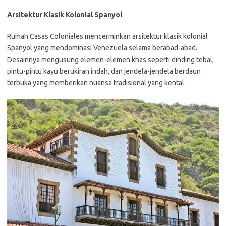
Arsitektur Klasik Kolonial Spanyol
Rumah Casas Coloniales mencerminkan arsitektur klasik kolonial
Spanyol yang mendominasi Venezuela selama berabad-abad.
Desainnya mengusung elemen-elemen khas seperti dinding tebal,
pintu-pintu kayu berukiran indah, dan jendela-jendela berdaun
terbuka yang memberikan nuansa tradisional yang kental.