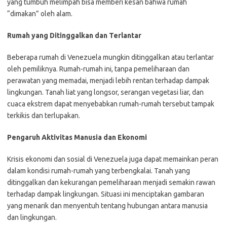
yang tumbuh melimpah bisa memberi kesan bahwa rumah
“dimakan” oleh alam.
Rumah yang Ditinggalkan dan Terlantar
Beberapa rumah di Venezuela mungkin ditinggalkan atau terlantar
oleh pemiliknya. Rumah-rumah ini, tanpa pemeliharaan dan
perawatan yang memadai, menjadi lebih rentan terhadap dampak
lingkungan. Tanah liat yang longsor, serangan vegetasi liar, dan
cuaca ekstrem dapat menyebabkan rumah-rumah tersebut tampak
terkikis dan terlupakan.
Pengaruh Aktivitas Manusia dan Ekonomi
Krisis ekonomi dan sosial di Venezuela juga dapat memainkan peran
dalam kondisi rumah-rumah yang terbengkalai. Tanah yang
ditinggalkan dan kekurangan pemeliharaan menjadi semakin rawan
terhadap dampak lingkungan. Situasi ini menciptakan gambaran
yang menarik dan menyentuh tentang hubungan antara manusia
dan lingkungan.