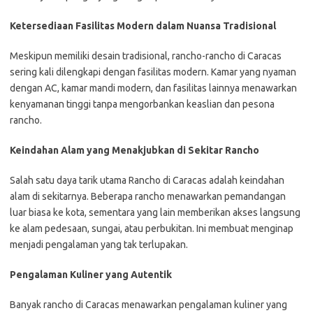
Ketersediaan Fasilitas Modern dalam Nuansa Tradisional
Meskipun memiliki desain tradisional, rancho-rancho di Caracas
sering kali dilengkapi dengan fasilitas modern. Kamar yang nyaman
dengan AC, kamar mandi modern, dan fasilitas lainnya menawarkan
kenyamanan tinggi tanpa mengorbankan keaslian dan pesona
rancho.
Keindahan Alam yang Menakjubkan di Sekitar Rancho
Salah satu daya tarik utama Rancho di Caracas adalah keindahan
alam di sekitarnya. Beberapa rancho menawarkan pemandangan
luar biasa ke kota, sementara yang lain memberikan akses langsung
ke alam pedesaan, sungai, atau perbukitan. Ini membuat menginap
menjadi pengalaman yang tak terlupakan.
Pengalaman Kuliner yang Autentik
Banyak rancho di Caracas menawarkan pengalaman kuliner yang