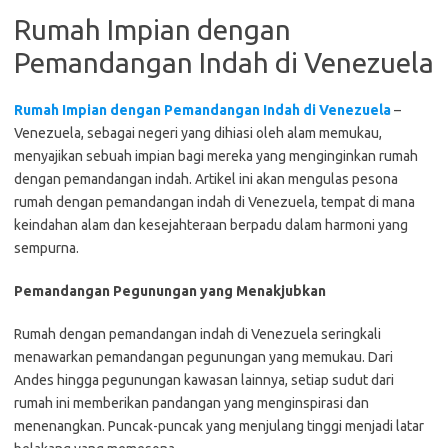
Rumah Impian dengan
Pemandangan Indah di Venezuela
Rumah Impian dengan Pemandangan Indah di Venezuela
–
Venezuela, sebagai negeri yang dihiasi oleh alam memukau,
menyajikan sebuah impian bagi mereka yang menginginkan rumah
dengan pemandangan indah. Artikel ini akan mengulas pesona
rumah dengan pemandangan indah di Venezuela, tempat di mana
keindahan alam dan kesejahteraan berpadu dalam harmoni yang
sempurna.
Pemandangan Pegunungan yang Menakjubkan
Rumah dengan pemandangan indah di Venezuela seringkali
menawarkan pemandangan pegunungan yang memukau. Dari
Andes hingga pegunungan kawasan lainnya, setiap sudut dari
rumah ini memberikan pandangan yang menginspirasi dan
menenangkan. Puncak-puncak yang menjulang tinggi menjadi latar