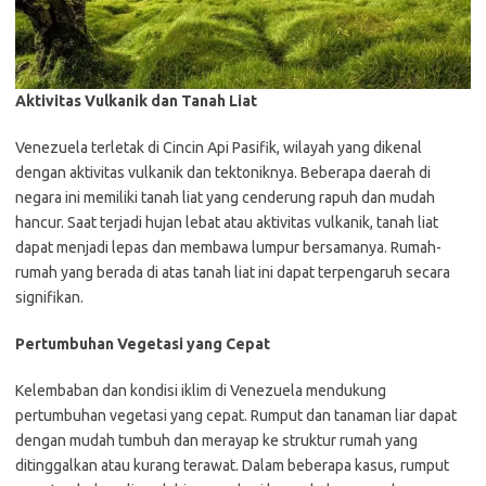
Aktivitas Vulkanik dan Tanah Liat
Venezuela terletak di Cincin Api Pasifik, wilayah yang dikenal
dengan aktivitas vulkanik dan tektoniknya. Beberapa daerah di
negara ini memiliki tanah liat yang cenderung rapuh dan mudah
hancur. Saat terjadi hujan lebat atau aktivitas vulkanik, tanah liat
dapat menjadi lepas dan membawa lumpur bersamanya. Rumah-
rumah yang berada di atas tanah liat ini dapat terpengaruh secara
signifikan.
Pertumbuhan Vegetasi yang Cepat
Kelembaban dan kondisi iklim di Venezuela mendukung
pertumbuhan vegetasi yang cepat. Rumput dan tanaman liar dapat
dengan mudah tumbuh dan merayap ke struktur rumah yang
ditinggalkan atau kurang terawat. Dalam beberapa kasus, rumput