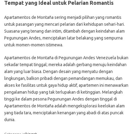
Tempat yang Ideal untuk Pelarian Romantis
Apartamentos de Montaña sering menjadi pilihan yang romantis
untuk pasangan yang mencari pelarian dari kehidupan sehari-hari.
Suasana yang tenang dan intim, ditambah dengan keindahan alam
Pegunungan Andes, menciptakan latar belakang yang sempurna
untuk momen-momen istimewa.
Apartamentos de Montaña di Pegunungan Andes Venezuela bukan
sekadar tempat tinggal; mereka adalah gerbang menuju keindahan
alam yang luar biasa. Dengan desain yang menyatu dengan
lingkungan, balkon pribadi dengan pemandangan memukau, dan
akses ke fasilitas untuk gaya hidup aktif, apartemen ini menawarkan
pengalaman hidup yang tak terlupakan di ketinggian. Melangkah
tinggi ke dalam pesona Pegunungan Andes dengan tinggal di
Apartamentos de Montaña adalah mengeksplorasi keelokan alam
yang tiada tara, menciptakan kenangan yang abadi di atas puncak
dunia.