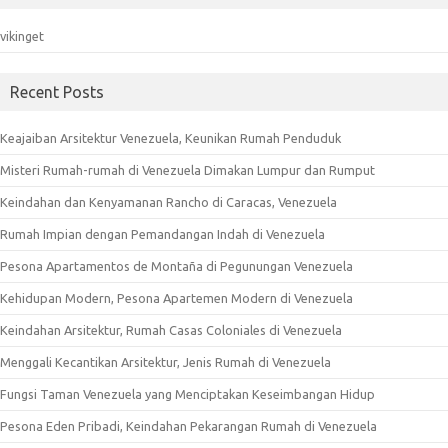
vikinget
Recent Posts
Keajaiban Arsitektur Venezuela, Keunikan Rumah Penduduk
Misteri Rumah-rumah di Venezuela Dimakan Lumpur dan Rumput
Keindahan dan Kenyamanan Rancho di Caracas, Venezuela
Rumah Impian dengan Pemandangan Indah di Venezuela
Pesona Apartamentos de Montaña di Pegunungan Venezuela
Kehidupan Modern, Pesona Apartemen Modern di Venezuela
Keindahan Arsitektur, Rumah Casas Coloniales di Venezuela
Menggali Kecantikan Arsitektur, Jenis Rumah di Venezuela
Fungsi Taman Venezuela yang Menciptakan Keseimbangan Hidup
Pesona Eden Pribadi, Keindahan Pekarangan Rumah di Venezuela