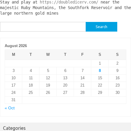
Stay and play at 
https://doubledicerv.com/
 near the 
majestic Ruby Mountains, the Southfork Reservoir and the 
large northern gold mines
Search
for:
August 2026
M
T
W
T
F
S
S
1
2
3
4
5
6
7
8
9
10
11
12
13
14
15
16
17
18
19
20
21
22
23
24
25
26
27
28
29
30
31
« Oct
Categories