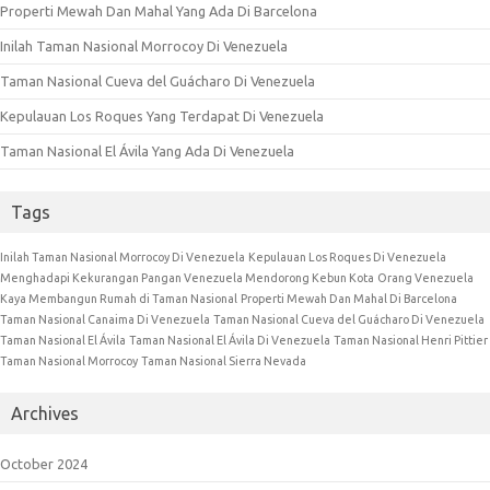
Properti Mewah Dan Mahal Yang Ada Di Barcelona
Inilah Taman Nasional Morrocoy Di Venezuela
Taman Nasional Cueva del Guácharo Di Venezuela
Kepulauan Los Roques Yang Terdapat Di Venezuela
Taman Nasional El Ávila Yang Ada Di Venezuela
Tags
Inilah Taman Nasional Morrocoy Di Venezuela
Kepulauan Los Roques Di Venezuela
Menghadapi Kekurangan Pangan Venezuela Mendorong Kebun Kota
Orang Venezuela
Kaya Membangun Rumah di Taman Nasional
Properti Mewah Dan Mahal Di Barcelona
Taman Nasional Canaima Di Venezuela
Taman Nasional Cueva del Guácharo Di Venezuela
Taman Nasional El Ávila
Taman Nasional El Ávila Di Venezuela
Taman Nasional Henri Pittier
Taman Nasional Morrocoy
Taman Nasional Sierra Nevada
Archives
October 2024